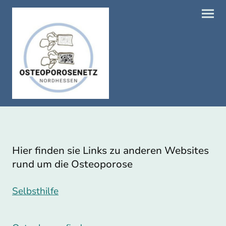
Hier finden sie Links zu anderen Websites
rund um die Osteoporose
Selbsthilfe